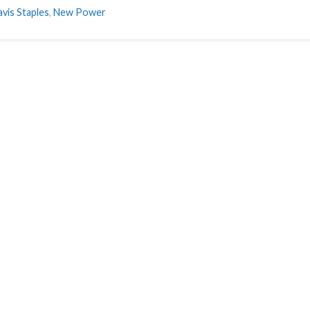
vis Staples
,
New Power