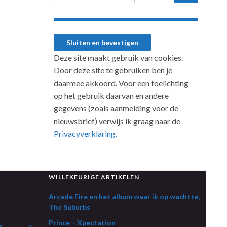
Deze site maakt gebruik van cookies.
Door deze site te gebruiken ben je
daarmee akkoord. Voor een toelichting
op het gebruik daarvan en andere
gegevens (zoals aanmelding voor de
nieuwsbrief) verwijs ik graag naar de
Privacyverklaring.
WILLEKEURIGE ARTIKELEN
Arcade Fire en het album waar ik op wachtte,
The Suburbs
Prince – Xpectation