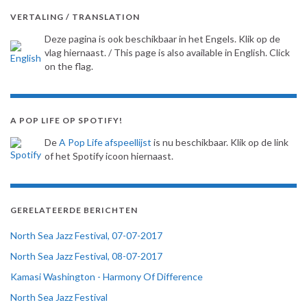
VERTALING / TRANSLATION
Deze pagina is ook beschikbaar in het Engels. Klik op de
vlag hiernaast. / This page is also available in English. Click
on the flag.
A POP LIFE OP SPOTIFY!
De
A Pop Life afspeellijst
is nu beschikbaar. Klik op de link
of het Spotify icoon hiernaast.
GERELATEERDE BERICHTEN
North Sea Jazz Festival, 07-07-2017
North Sea Jazz Festival, 08-07-2017
Kamasi Washington - Harmony Of Difference
North Sea Jazz Festival