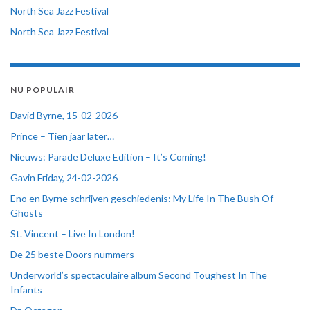
North Sea Jazz Festival
North Sea Jazz Festival
NU POPULAIR
David Byrne, 15-02-2026
Prince – Tien jaar later…
Nieuws: Parade Deluxe Edition – It’s Coming!
Gavin Friday, 24-02-2026
Eno en Byrne schrijven geschiedenis: My Life In The Bush Of
Ghosts
St. Vincent – Live In London!
De 25 beste Doors nummers
Underworld’s spectaculaire album Second Toughest In The
Infants