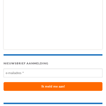
NIEUWSBRIEF AANMELDING