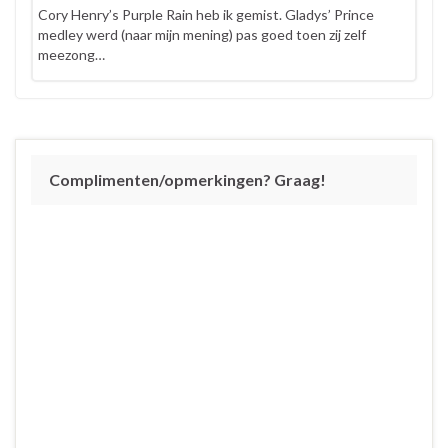
Cory Henry’s Purple Rain heb ik gemist. Gladys’ Prince
medley werd (naar mijn mening) pas goed toen zij zelf
meezong…
Complimenten/opmerkingen? Graag!