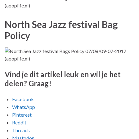
North Sea Jazz festival Bag
Policy
Vind je dit artikel leuk en wil je het
delen? Graag!
Facebook
WhatsApp
Pinterest
Reddit
Threads
Mastodon