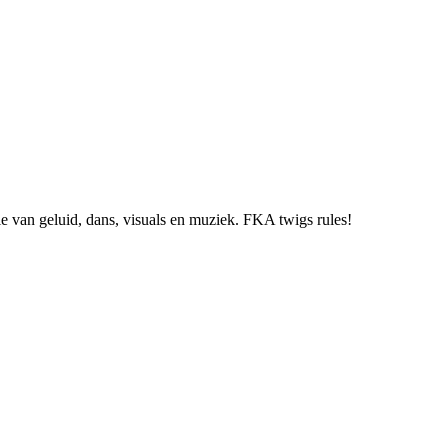
 van geluid, dans, visuals en muziek. FKA twigs rules!