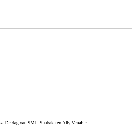
 Jazz. De dag van SML, Shabaka en Ally Venable.