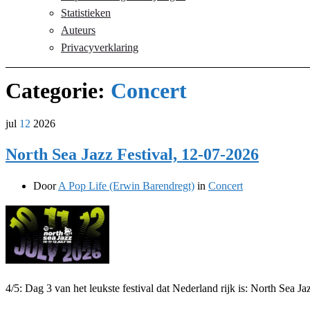
Statistieken
Auteurs
Privacyverklaring
Categorie:
Concert
jul
12
2026
North Sea Jazz Festival, 12-07-2026
Door
A Pop Life (Erwin Barendregt)
in
Concert
4/5: Dag 3 van het leukste festival dat Nederland rijk is: North Sea