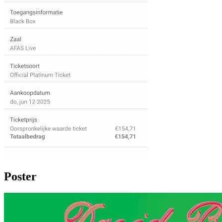
Poster