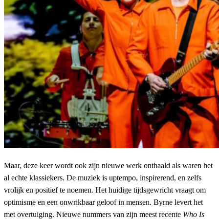
Maar, deze keer wordt ook zijn nieuwe werk onthaald als waren het
al echte klassiekers. De muziek is uptempo, inspirerend, en zelfs
vrolijk en positief te noemen. Het huidige tijdsgewricht vraagt om
optimisme en een onwrikbaar geloof in mensen. Byrne levert het
met overtuiging. Nieuwe nummers van zijn meest recente
Who Is