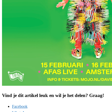
Vind je dit artikel leuk en wil je het delen? Graag!
Facebook