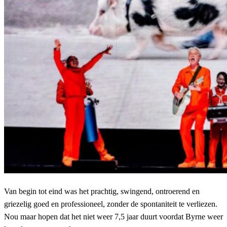
Van begin tot eind was het prachtig, swingend, ontroerend en
griezelig goed en professioneel, zonder de spontaniteit te verliezen.
Nou maar hopen dat het niet weer 7,5 jaar duurt voordat Byrne weer