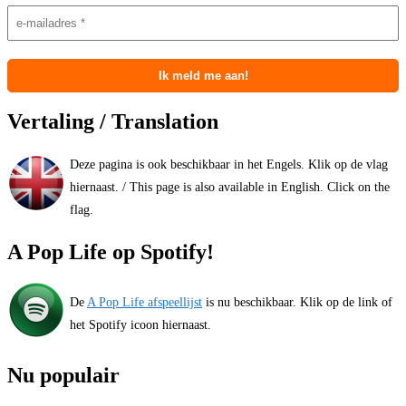
Vertaling / Translation
Deze pagina is ook beschikbaar in het Engels. Klik op de vlag
hiernaast. / This page is also available in English. Click on the
flag.
A Pop Life op Spotify!
De
A Pop Life afspeellijst
is nu beschikbaar. Klik op de link of
het Spotify icoon hiernaast.
Nu populair