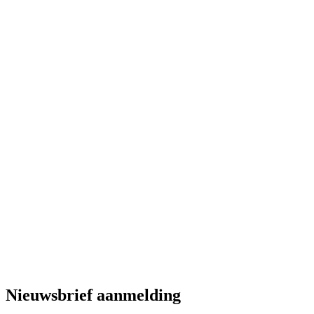
Nieuwsbrief aanmelding