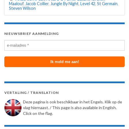
Maalouf
,
Jacob Collier
,
Jungle By Night
,
Level 42
,
St Germain
,
Steven Wilson
NIEUWSBRIEF AANMELDING
VERTALING / TRANSLATION
Deze pagina is ook beschikbaar in het Engels. Klik op de
vlag hiernaast. / This page is also available in English.
Click on the flag.