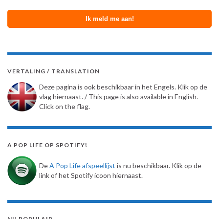
VERTALING / TRANSLATION
Deze pagina is ook beschikbaar in het Engels. Klik op de
vlag hiernaast. / This page is also available in English.
Click on the flag.
A POP LIFE OP SPOTIFY!
De
A Pop Life afspeellijst
is nu beschikbaar. Klik op de
link of het Spotify icoon hiernaast.
NU POPULAIR