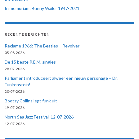
In memoriam: Bunny Wailer 1947-2021
RECENTE BERICHTEN
Reclame 1966: The Beatles – Revolver
05-08-2026
De 15 beste R.E.M. singles
28-07-2026
Parliament introduceert alweer een nieuw personage – Dr.
Funkenstein!
20-07-2026
Bootsy Collins legt funk uit
19-07-2026
North Sea Jazz Festival, 12-07-2026
12-07-2026