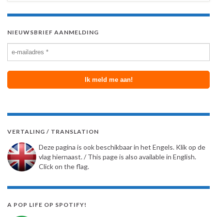
NIEUWSBRIEF AANMELDING
VERTALING / TRANSLATION
Deze pagina is ook beschikbaar in het Engels. Klik op de
vlag hiernaast. / This page is also available in English.
Click on the flag.
A POP LIFE OP SPOTIFY!