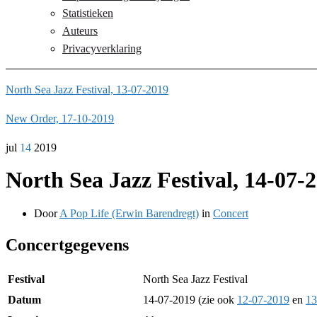
Statistieken
Auteurs
Privacyverklaring
North Sea Jazz Festival, 13-07-2019
New Order, 17-10-2019
jul
14
2019
North Sea Jazz Festival, 14-07-
Door
A Pop Life (Erwin Barendregt)
in
Concert
Concertgegevens
Festival
North Sea Jazz Festival
Datum
14-07-2019 (zie ook
12-07-2019
en
13