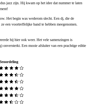
dus jazz zijn. Hij kwam op het idee dat nummer te laten
oment!
how. Het begin was wederom slecht. Een dj, die de
 ze een voortreffelijke band te hebben meegenomen.
eerde hij hier ook weer. Het vele samenzingen is
 onversterkt. Een mooie afsluiter van een prachtige editie
Beoordeling