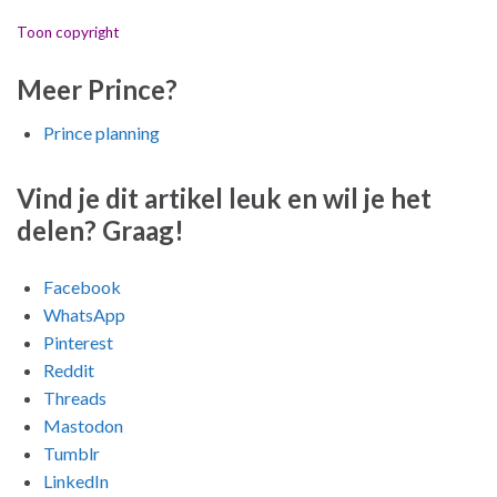
Toon copyright
Meer Prince?
Prince planning
Vind je dit artikel leuk en wil je het
delen? Graag!
Facebook
WhatsApp
Pinterest
Reddit
Threads
Mastodon
Tumblr
LinkedIn