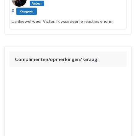
Auteur
#
Reageer
Dankjewel weer Victor. Ik waardeer je reacties enorm!
Complimenten/opmerkingen? Graag!