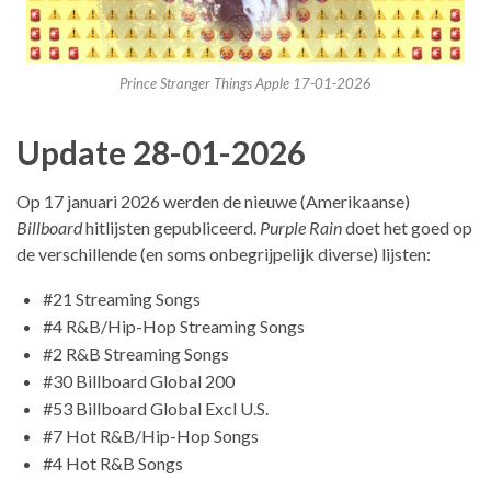
Prince Stranger Things Apple 17-01-2026
Update 28-01-2026
Op 17 januari 2026 werden de nieuwe (Amerikaanse)
Billboard
hitlijsten gepubliceerd.
Purple Rain
doet het goed op
de verschillende (en soms onbegrijpelijk diverse) lijsten:
#21 Streaming Songs
#4 R&B/Hip-Hop Streaming Songs
#2 R&B Streaming Songs
#30 Billboard Global 200
#53 Billboard Global Excl U.S.
#7 Hot R&B/Hip-Hop Songs
#4 Hot R&B Songs