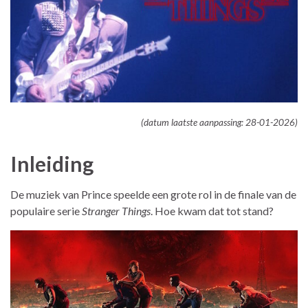
(datum laatste aanpassing: 28-01-2026)
Inleiding
De muziek van Prince speelde een grote rol in de finale van de
populaire serie
Stranger Things
. Hoe kwam dat tot stand?