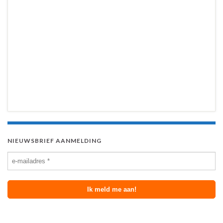
NIEUWSBRIEF AANMELDING