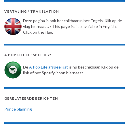
VERTALING / TRANSLATION
Deze pagina is ook beschikbaar in het Engels. Klik op de
vlag hiernaast. / This page is also available in English.
Click on the flag.
A POP LIFE OP SPOTIFY!
De
A Pop Life afspeellijst
is nu beschikbaar. Klik op de
link of het Spotify icoon hiernaast.
GERELATEERDE BERICHTEN
Prince planning