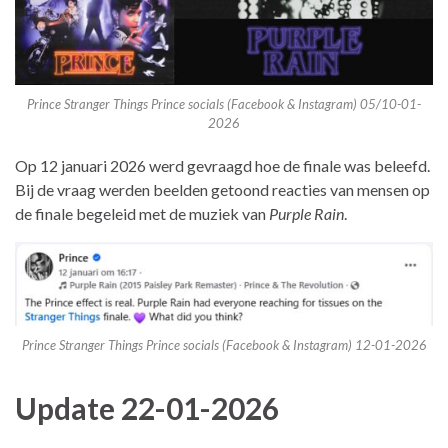
Prince Stranger Things Prince socials (Facebook & Instagram) 05/10-01-
2026
Op 12 januari 2026 werd gevraagd hoe de finale was beleefd.
Bij de vraag werden beelden getoond reacties van mensen op
de finale begeleid met de muziek van
Purple Rain
.
Prince Stranger Things Prince socials (Facebook & Instagram) 12-01-2026
Update 22-01-2026