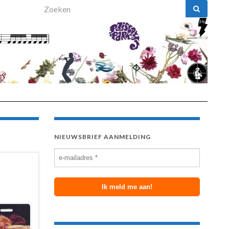
Search for:
NIEUWSBRIEF AANMELDING