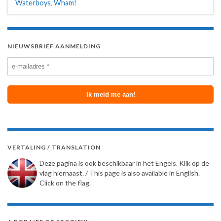
Waterboys
,
Wham!
NIEUWSBRIEF AANMELDING
VERTALING / TRANSLATION
Deze pagina is ook beschikbaar in het Engels. Klik op de
vlag hiernaast. / This page is also available in English.
Click on the flag.