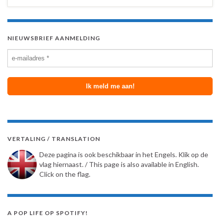
NIEUWSBRIEF AANMELDING
VERTALING / TRANSLATION
Deze pagina is ook beschikbaar in het Engels. Klik op de
vlag hiernaast. / This page is also available in English.
Click on the flag.
A POP LIFE OP SPOTIFY!