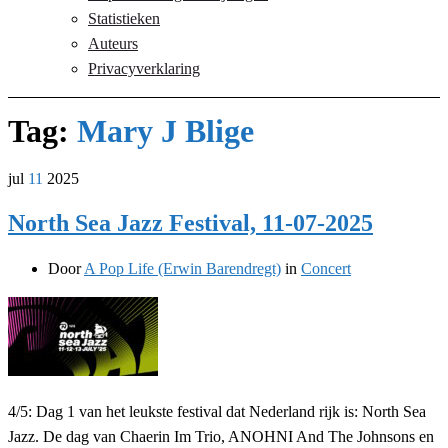
Statistieken
Auteurs
Privacyverklaring
Tag:
Mary J Blige
jul
11
2025
North Sea Jazz Festival, 11-07-2025
Door
A Pop Life (Erwin Barendregt)
in
Concert
4/5: Dag 1 van het leukste festival dat Nederland rijk is: North Sea
Jazz. De dag van Chaerin Im Trio, ANOHNI And The Johnsons en