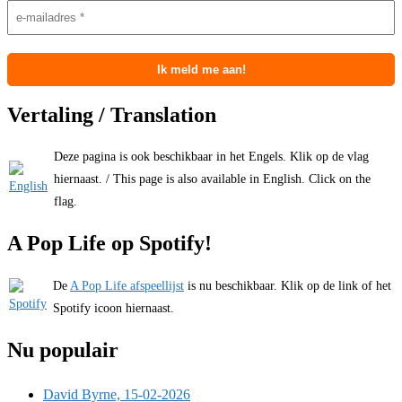
Vertaling / Translation
Deze pagina is ook beschikbaar in het Engels. Klik op de vlag
hiernaast. / This page is also available in English. Click on the
flag.
A Pop Life op Spotify!
De
A Pop Life afspeellijst
is nu beschikbaar. Klik op de link of het
Spotify icoon hiernaast.
Nu populair
David Byrne, 15-02-2026