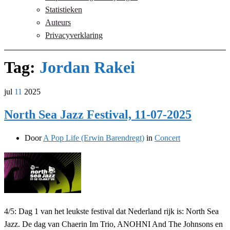
Statistieken
Auteurs
Privacyverklaring
Tag:
Jordan Rakei
jul
11
2025
North Sea Jazz Festival, 11-07-2025
Door
A Pop Life (Erwin Barendregt)
in
Concert
4/5: Dag 1 van het leukste festival dat Nederland rijk is: North Sea
Jazz. De dag van Chaerin Im Trio, ANOHNI And The Johnsons en