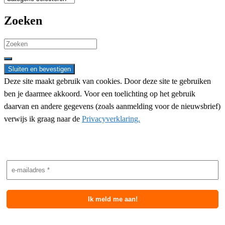
Zoeken
Search
for:
Deze site maakt gebruik van cookies. Door deze site te gebruiken
ben je daarmee akkoord. Voor een toelichting op het gebruik
daarvan en andere gegevens (zoals aanmelding voor de nieuwsbrief)
verwijs ik graag naar de
Privacyverklaring.
Nieuwsbrief aanmelding