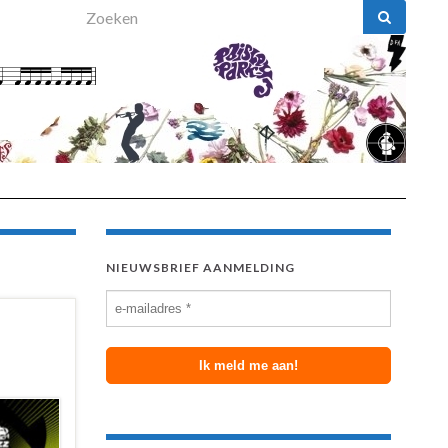
Search for:
NIEUWSBRIEF AANMELDING