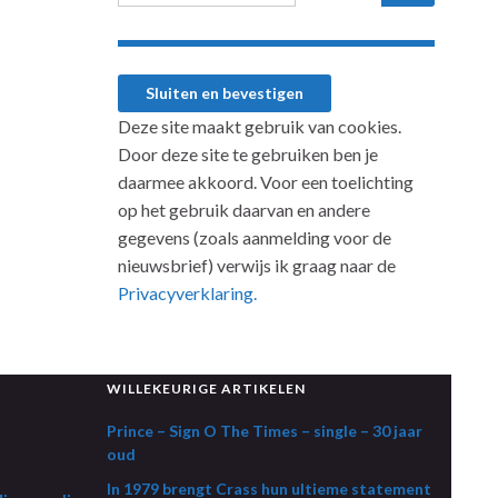
Deze site maakt gebruik van cookies.
Door deze site te gebruiken ben je
daarmee akkoord. Voor een toelichting
op het gebruik daarvan en andere
gegevens (zoals aanmelding voor de
nieuwsbrief) verwijs ik graag naar de
Privacyverklaring.
WILLEKEURIGE ARTIKELEN
Prince – Sign O The Times – single – 30 jaar
oud
In 1979 brengt Crass hun ultieme statement