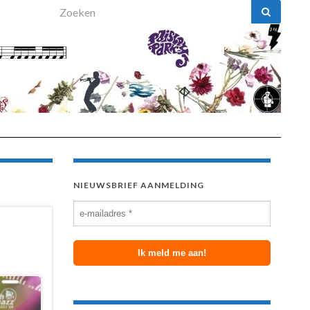
Search for:
NIEUWSBRIEF AANMELDING