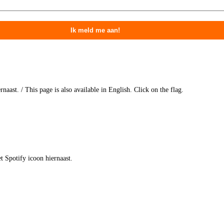
naast. / This page is also available in English. Click on the flag.
t Spotify icoon hiernaast.