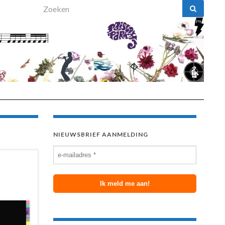
Search for:
NIEUWSBRIEF AANMELDING