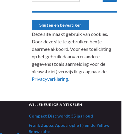
Deze site maakt gebruik van cookies.
Door deze site te gebruiken ben je
daarmee akkoord. Voor een toelichting
op het gebruik daarvan en andere
gegevens (zoals aanmelding voor de
nieuwsbrief) verwijs ik graag naar de
Privacyverklaring.
WILLEKEURIGE ARTIKELEN
Compact Disc wordt 35 jaar oud
Frank Zappa, Apostrophe (‘) en de Yellow
Snow suite