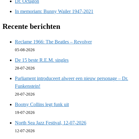
Dr. Octagon
In memoriam: Bunny Wailer 1947-2021
Recente berichten
Reclame 1966: The Beatles – Revolver
05-08-2026
De 15 beste R.E.M. singles
28-07-2026
Parliament introduceert alweer een nieuw personage – Dr.
Funkenstein!
20-07-2026
Bootsy Collins legt funk uit
19-07-2026
North Sea Jazz Festival, 12-07-2026
12-07-2026