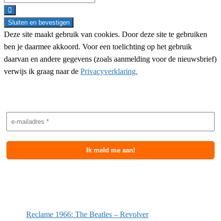
for:
Deze site maakt gebruik van cookies. Door deze site te gebruiken
ben je daarmee akkoord. Voor een toelichting op het gebruik
daarvan en andere gegevens (zoals aanmelding voor de nieuwsbrief)
verwijs ik graag naar de
Privacyverklaring.
Nieuwsbrief aanmelding
Meest recente berichten
Reclame 1966: The Beatles – Revolver