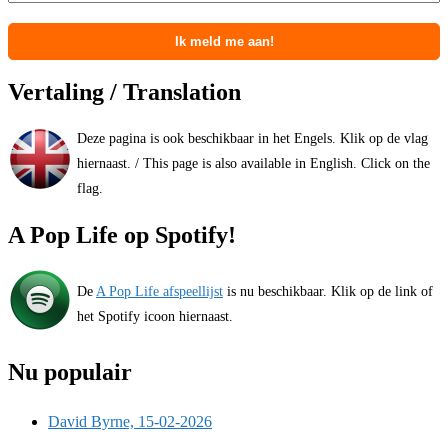
Vertaling / Translation
Deze pagina is ook beschikbaar in het Engels. Klik op de vlag
hiernaast. / This page is also available in English. Click on the
flag.
A Pop Life op Spotify!
De
A Pop Life afspeellijst
is nu beschikbaar. Klik op de link of
het Spotify icoon hiernaast.
Nu populair
David Byrne, 15-02-2026