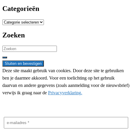
Categorieën
Categorieën
Zoeken
Search
for:
Deze site maakt gebruik van cookies. Door deze site te gebruiken
ben je daarmee akkoord. Voor een toelichting op het gebruik
daarvan en andere gegevens (zoals aanmelding voor de nieuwsbrief)
verwijs ik graag naar de
Privacyverklaring.
Nieuwsbrief aanmelding