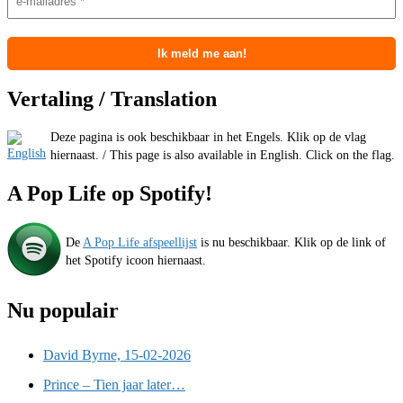
Vertaling / Translation
Deze pagina is ook beschikbaar in het Engels. Klik op de vlag
hiernaast. / This page is also available in English. Click on the flag.
A Pop Life op Spotify!
De
A Pop Life afspeellijst
is nu beschikbaar. Klik op de link of
het Spotify icoon hiernaast.
Nu populair
David Byrne, 15-02-2026
Prince – Tien jaar later…