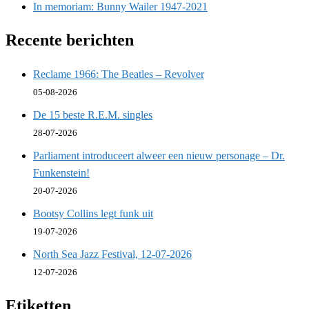
In memoriam: Bunny Wailer 1947-2021
Recente berichten
Reclame 1966: The Beatles – Revolver
05-08-2026
De 15 beste R.E.M. singles
28-07-2026
Parliament introduceert alweer een nieuw personage – Dr.
Funkenstein!
20-07-2026
Bootsy Collins legt funk uit
19-07-2026
North Sea Jazz Festival, 12-07-2026
12-07-2026
Etiketten