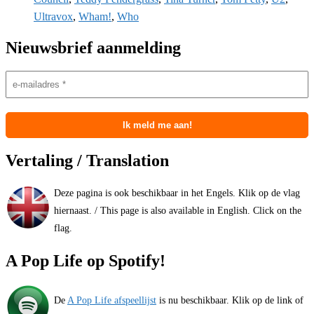
Ultravox
,
Wham!
,
Who
Nieuwsbrief aanmelding
Vertaling / Translation
Deze pagina is ook beschikbaar in het Engels. Klik op de vlag
hiernaast. / This page is also available in English. Click on the
flag.
A Pop Life op Spotify!
De
A Pop Life afspeellijst
is nu beschikbaar. Klik op de link of