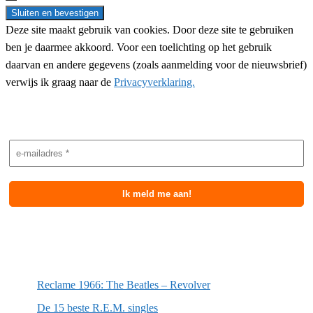
Deze site maakt gebruik van cookies. Door deze site te gebruiken
ben je daarmee akkoord. Voor een toelichting op het gebruik
daarvan en andere gegevens (zoals aanmelding voor de nieuwsbrief)
verwijs ik graag naar de
Privacyverklaring.
Nieuwsbrief aanmelding
Meest recente berichten
Reclame 1966: The Beatles – Revolver
De 15 beste R.E.M. singles