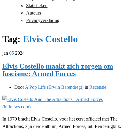
Statistieken
Auteurs
Privacyverklaring
Tag:
Elvis Costello
jan
05
2024
Elvis Costello maakt zich zorgen om
fascisme: Armed Forces
Door
A Pop Life (Erwin Barendregt)
in
Recensie
In 1979 bracht Elvis Costello, voor het eerst officieel met The
Attractions, zijn derde album, Armed Forces, uit. Een terugblik.