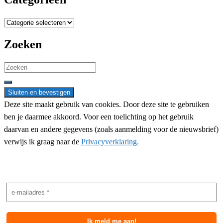
Categorieën
Zoeken
Search
for:
Deze site maakt gebruik van cookies. Door deze site te gebruiken
ben je daarmee akkoord. Voor een toelichting op het gebruik
daarvan en andere gegevens (zoals aanmelding voor de nieuwsbrief)
verwijs ik graag naar de
Privacyverklaring.
Nieuwsbrief aanmelding