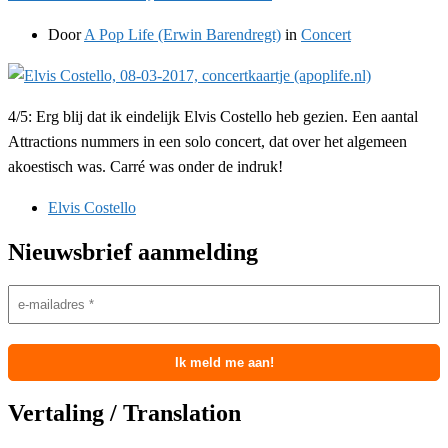
Door
A Pop Life (Erwin Barendregt)
in
Concert
4/5: Erg blij dat ik eindelijk Elvis Costello heb gezien. Een aantal
Attractions nummers in een solo concert, dat over het algemeen
akoestisch was. Carré was onder de indruk!
Elvis Costello
Nieuwsbrief aanmelding
Vertaling / Translation