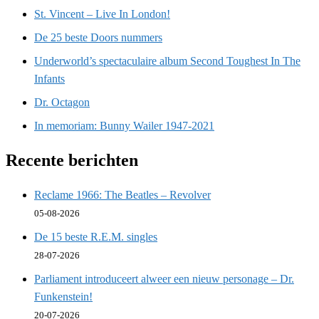
St. Vincent – Live In London!
De 25 beste Doors nummers
Underworld’s spectaculaire album Second Toughest In The
Infants
Dr. Octagon
In memoriam: Bunny Wailer 1947-2021
Recente berichten
Reclame 1966: The Beatles – Revolver
05-08-2026
De 15 beste R.E.M. singles
28-07-2026
Parliament introduceert alweer een nieuw personage – Dr.
Funkenstein!
20-07-2026