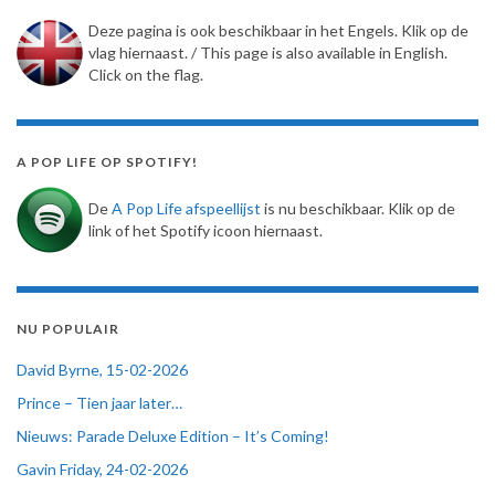
Deze pagina is ook beschikbaar in het Engels. Klik op de
vlag hiernaast. / This page is also available in English.
Click on the flag.
A POP LIFE OP SPOTIFY!
De
A Pop Life afspeellijst
is nu beschikbaar. Klik op de
link of het Spotify icoon hiernaast.
NU POPULAIR
David Byrne, 15-02-2026
Prince – Tien jaar later…
Nieuws: Parade Deluxe Edition – It’s Coming!
Gavin Friday, 24-02-2026