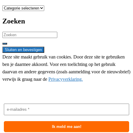
Categorieën
Zoeken
Search
for:
Deze site maakt gebruik van cookies. Door deze site te gebruiken
ben je daarmee akkoord. Voor een toelichting op het gebruik
daarvan en andere gegevens (zoals aanmelding voor de nieuwsbrief)
verwijs ik graag naar de
Privacyverklaring.
Nieuwsbrief aanmelding