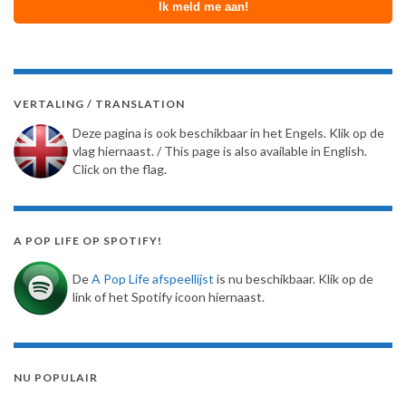
VERTALING / TRANSLATION
Deze pagina is ook beschikbaar in het Engels. Klik op de
vlag hiernaast. / This page is also available in English.
Click on the flag.
A POP LIFE OP SPOTIFY!
De
A Pop Life afspeellijst
is nu beschikbaar. Klik op de
link of het Spotify icoon hiernaast.
NU POPULAIR