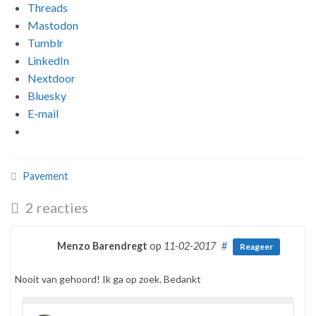
Threads
Mastodon
Tumblr
LinkedIn
Nextdoor
Bluesky
E-mail
Pavement
2 reacties
Menzo Barendregt
op
11-02-2017
#
Reageer
Nooit van gehoord! Ik ga op zoek. Bedankt