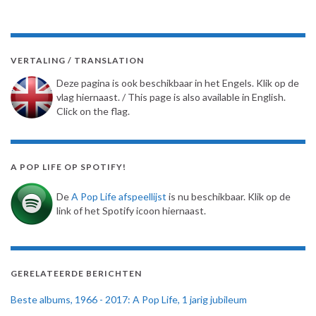
VERTALING / TRANSLATION
Deze pagina is ook beschikbaar in het Engels. Klik op de
vlag hiernaast. / This page is also available in English.
Click on the flag.
A POP LIFE OP SPOTIFY!
De
A Pop Life afspeellijst
is nu beschikbaar. Klik op de
link of het Spotify icoon hiernaast.
GERELATEERDE BERICHTEN
Beste albums, 1966 - 2017: A Pop Life, 1 jarig jubileum