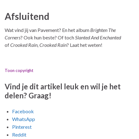
Afsluitend
Wat vind jij van Pavement? En het album
Brighten The
Corners
? Ook hun beste? Of toch
Slanted And Enchanted
of
Crooked Rain, Crooked Rain
? Laat het weten!
Toon copyright
Vind je dit artikel leuk en wil je het
delen? Graag!
Facebook
WhatsApp
Pinterest
Reddit