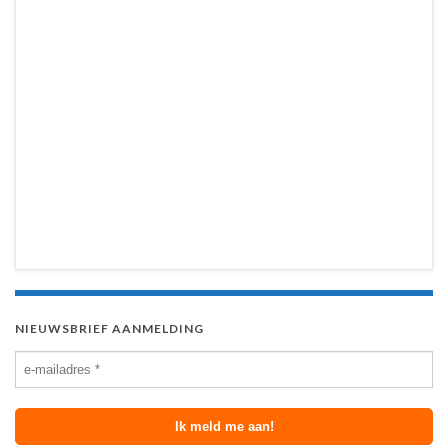
NIEUWSBRIEF AANMELDING