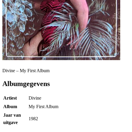
Divine – My First Album
Albumgegevens
Artiest
Divine
Album
My First Album
Jaar van
1982
uitgave