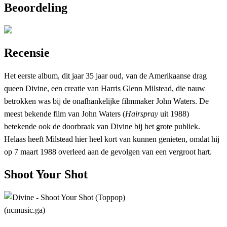
Beoordeling
Recensie
Het eerste album, dit jaar 35 jaar oud, van de Amerikaanse drag
queen Divine, een creatie van Harris Glenn Milstead, die nauw
betrokken was bij de onafhankelijke filmmaker John Waters. De
meest bekende film van John Waters (
Hairspray
uit 1988)
betekende ook de doorbraak van Divine bij het grote publiek.
Helaas heeft Milstead hier heel kort van kunnen genieten, omdat hij
op 7 maart 1988 overleed aan de gevolgen van een vergroot hart.
Shoot Your Shot