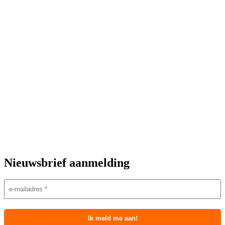
Nieuwsbrief aanmelding