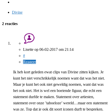
Divine
2 reacties
Lisette
op
06-02-2017
om 21:14
#
Reageer
Ik heb kort geleden ewat clips van Divine zitten kijken. Je
kunt het niet verschrikkelijk noemen want dat was het niet.
Maar je kunt het ook niet geweldig noemen, want dat was
het ook niet. Het is wel een boeiende figuur, die echt een
statement durfde te maken. Statement over artiesten,
statement over onze ’taboeloze’ wereld…maar een statement
was ze. Top dat je ook dit soort iconen durft te bespreken.