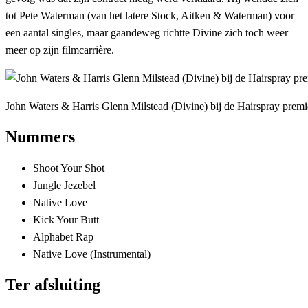
tot Pete Waterman (van het latere Stock, Aitken & Waterman) voor
een aantal singles, maar gaandeweg richtte Divine zich toch weer
meer op zijn filmcarrière.
John Waters & Harris Glenn Milstead (Divine) bij de Hairspray premi
Nummers
Shoot Your Shot
Jungle Jezebel
Native Love
Kick Your Butt
Alphabet Rap
Native Love (Instrumental)
Ter afsluiting