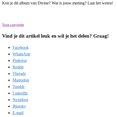
Ken je dit album van Divine? Wat is jouw mening? Laat het weten!
Toon copyright
Vind je dit artikel leuk en wil je het delen? Graag!
Facebook
WhatsApp
Pinterest
Reddit
Threads
Mastodon
Tumblr
LinkedIn
Nextdoor
Bluesky
E-mail