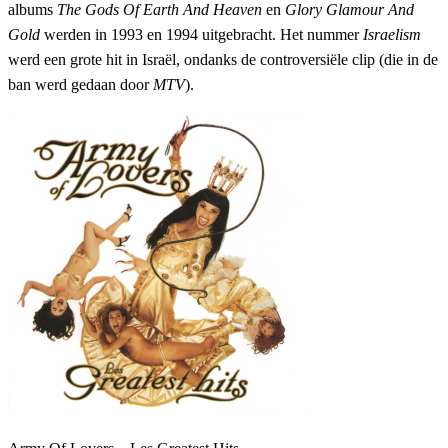
albums
The Gods Of Earth And Heaven
en
Glory Glamour And
Gold
werden in 1993 en 1994 uitgebracht. Het nummer
Israelism
werd een grote hit in Israël, ondanks de controversiële clip (die in de
ban werd gedaan door
MTV
).