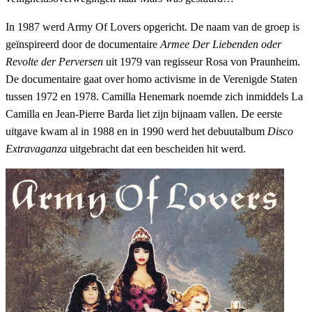
In 1987 werd Army Of Lovers opgericht. De naam van de groep is
geïnspireerd door de documentaire
Armee Der Liebenden oder
Revolte der Perversen
uit 1979 van regisseur Rosa von Praunheim.
De documentaire gaat over homo activisme in de Verenigde Staten
tussen 1972 en 1978. Camilla Henemark noemde zich inmiddels La
Camilla en Jean-Pierre Barda liet zijn bijnaam vallen. De eerste
uitgave kwam al in 1988 en in 1990 werd het debuutalbum
Disco
Extravaganza
uitgebracht dat een bescheiden hit werd.