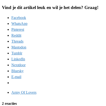
Vind je dit artikel leuk en wil je het delen? Graag!
Facebook
WhatsApp
Pinterest
Reddit
Threads
Mastodon
Tumblr
LinkedIn
Nextdoor
Bluesky
E-mail
Army Of Lovers
2 reacties