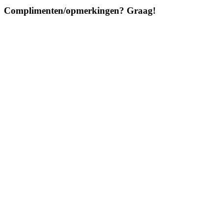
Complimenten/opmerkingen? Graag!