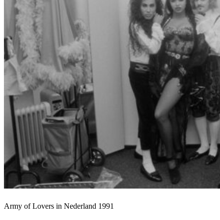
Army of Lovers in Nederland 1991