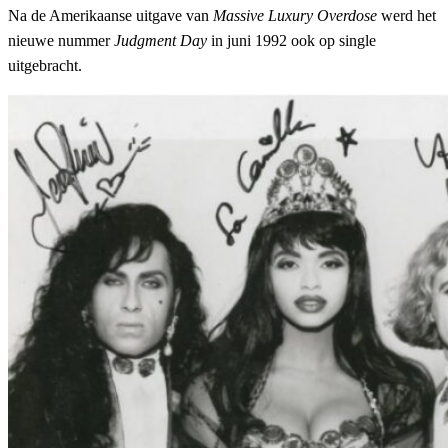
Na de Amerikaanse uitgave van
Massive Luxury Overdose
werd het
nieuwe nummer
Judgment Day
in juni 1992 ook op single
uitgebracht.