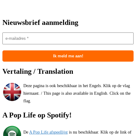
Nieuwsbrief aanmelding
Vertaling / Translation
Deze pagina is ook beschikbaar in het Engels. Klik op de vlag
hiernaast. / This page is also available in English. Click on the
flag.
A Pop Life op Spotify!
De
A Pop Life afspeellijst
is nu beschikbaar. Klik op de link of