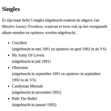
Singles
Er zijn maar liefst 5 singles uitgebracht rondom de uitgave van
Massive Luxury Overdose
, waarvan er twee ook op het voorgaande
album stonden en opnieuw werden uitgebracht.
Crucified
(uitgebracht in mei 1991 en opnieuw in april 1992 in de VS)
My Army Of Lovers
(uitgebracht in juli 1991)
Obsession
(uitgebracht in september 1991 en opnieuw in september
1992 in de VS)
Candyman Messiah
(uitgebracht in november 1991)
Ride The Bullet
(uitgebracht in januari 1992)