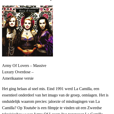
Army Of Lovers – Massive
Luxury Overdose –
Amerikaanse versie
Het ging helaas al snel mis. Eind 1991 werd La Camilla, een
essentieel onderdeel van het imago van de groep, ontslagen. Het is
onduidelijk waarom precies: jaloezie of misdragingen van La
Camilla? Op
Youtube
is een filmpje te vinden uit een Zweedse