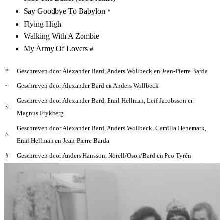
Say Goodbye To Babylon
*
Flying High
Walking With A Zombie
My Army Of Lovers
#
*
Geschreven door Alexander Bard, Anders Wollbeck en Jean-Pierre Barda
~
Geschreven door Alexander Bard en Anders Wollbeck
Geschreven door Alexander Bard, Emil Hellman, Leif Jacobsson en
$
Magnus Frykberg
Geschreven door Alexander Bard, Anders Wollbeck, Camilla Henemark,
^
Emil Hellman en Jean-Pierre Barda
#
Geschreven door Anders Hansson, Norell/Oson/Bard en Peo Tyrén