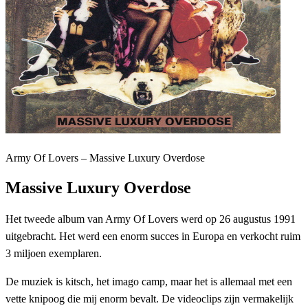
Army Of Lovers – Massive Luxury Overdose
Massive Luxury Overdose
Het tweede album van Army Of Lovers werd op 26 augustus 1991
uitgebracht. Het werd een enorm succes in Europa en verkocht ruim
3 miljoen exemplaren.
De muziek is kitsch, het imago camp, maar het is allemaal met een
vette knipoog die mij enorm bevalt. De videoclips zijn vermakelijk