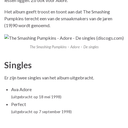
lessen liggen. Zo ook voor
Adore
.
Het album geeft troost en toont aan dat The Smashing
Pumpkins terecht een van de smaakmakers van de jaren
(19)90 wordt genoemd.
The Smashing Pumpkins – Adore – De singles
Singles
Er zijn twee singles van het album uitgebracht.
Ava Adore
(uitgebracht op 18 mei 1998)
Perfect
(uitgebracht op 7 september 1998)