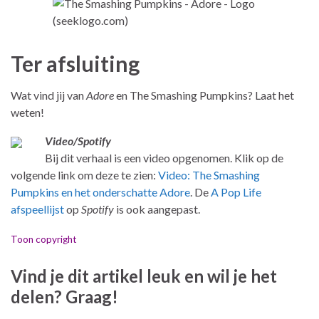
Ter afsluiting
Wat vind jij van
Adore
en The Smashing Pumpkins? Laat het
weten!
Video/Spotify
Bij dit verhaal is een video opgenomen. Klik op de
volgende link om deze te zien:
Video: The Smashing
Pumpkins en het onderschatte Adore
. De
A Pop Life
afspeellijst
op
Spotify
is ook aangepast.
Toon copyright
Vind je dit artikel leuk en wil je het
delen? Graag!