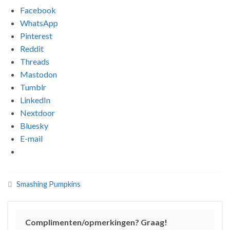
Facebook
WhatsApp
Pinterest
Reddit
Threads
Mastodon
Tumblr
LinkedIn
Nextdoor
Bluesky
E-mail
Smashing Pumpkins
Complimenten/opmerkingen? Graag!