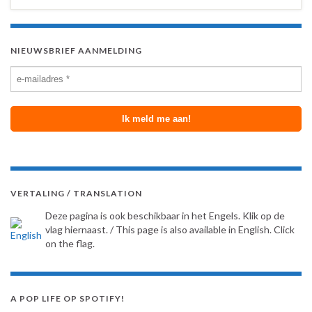
NIEUWSBRIEF AANMELDING
VERTALING / TRANSLATION
Deze pagina is ook beschikbaar in het Engels. Klik op de
vlag hiernaast. / This page is also available in English. Click
on the flag.
A POP LIFE OP SPOTIFY!