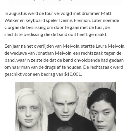
In augustus werd de tour vervolgd met drummer Matt
Walker en keyboard speler Dennis Flemion. Later noemde
Corgan de beslissing om door te gaan met de tour, de
slechtste beslissing die de band ooit heeft gemaakt.
Een jaar na het overlijden van Melvoin, startte Laura Melvoin,
de weduwe van Jonathan Melvoin, een rechtszaak tegen de
band, waarin ze stelde dat de band onvoldoende had gedaan
om haar man van de drugs af te houden. De rechtszaak werd
geschikt voor een bedrag van $10.001.