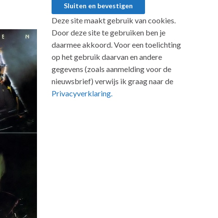
Deze site maakt gebruik van cookies.
Door deze site te gebruiken ben je
daarmee akkoord. Voor een toelichting
op het gebruik daarvan en andere
gegevens (zoals aanmelding voor de
nieuwsbrief) verwijs ik graag naar de
Privacyverklaring.