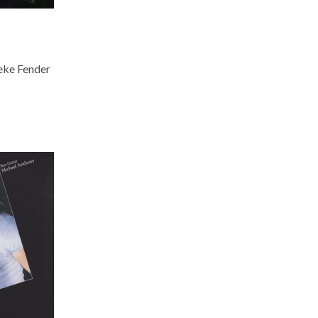
ieke Fender