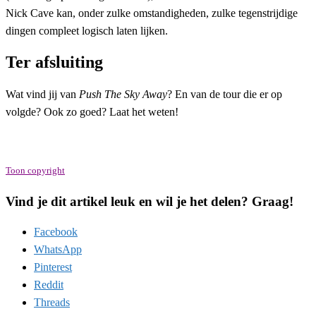
Nick Cave kan, onder zulke omstandigheden, zulke tegenstrijdige
dingen compleet logisch laten lijken.
Ter afsluiting
Wat vind jij van
Push The Sky Away
? En van de tour die er op
volgde? Ook zo goed? Laat het weten!
Toon copyright
Vind je dit artikel leuk en wil je het delen? Graag!
Facebook
WhatsApp
Pinterest
Reddit
Threads