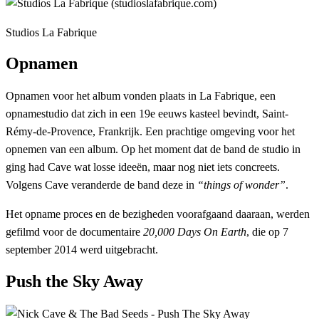
Studios La Fabrique
Opnamen
Opnamen voor het album vonden plaats in La Fabrique, een
opnamestudio dat zich in een 19e eeuws kasteel bevindt, Saint-
Rémy-de-Provence, Frankrijk. Een prachtige omgeving voor het
opnemen van een album. Op het moment dat de band de studio in
ging had Cave wat losse ideeën, maar nog niet iets concreets.
Volgens Cave veranderde de band deze in
“things of wonder”
.
Het opname proces en de bezigheden voorafgaand daaraan, werden
gefilmd voor de documentaire
20,000 Days On Earth
, die op 7
september 2014 werd uitgebracht.
Push the Sky Away