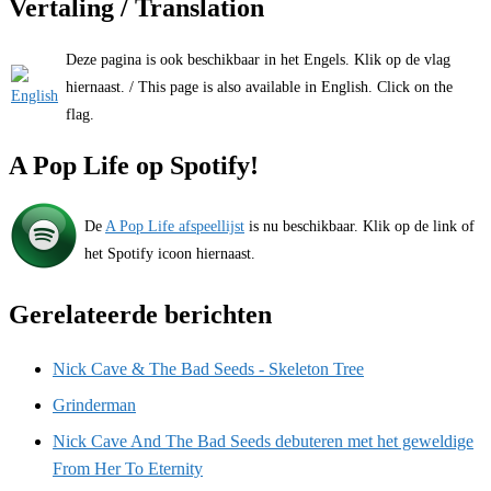
Vertaling / Translation
Deze pagina is ook beschikbaar in het Engels. Klik op de vlag
hiernaast. / This page is also available in English. Click on the
flag.
A Pop Life op Spotify!
De
A Pop Life afspeellijst
is nu beschikbaar. Klik op de link of
het Spotify icoon hiernaast.
Gerelateerde berichten
Nick Cave & The Bad Seeds - Skeleton Tree
Grinderman
Nick Cave And The Bad Seeds debuteren met het geweldige
From Her To Eternity