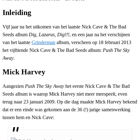
Inleiding
Vijf jaar na het uitkomen van het laatste Nick Cave & The Bad
Seeds album
Dig, Lazarus, Dig!!!
, en een jaar na het verschijnen
van het laatste
Grinderman
album, verscheen op 18 februari 2013
het vijftiende Nick Cave & The Bad Seeds album:
Push The Sky
Away
.
Mick Harvey
Aangezien
Push The Sky Away
het eerste Nick Cave & The Bad
Seeds album is waarop Mick Harvey niet meer meespeelt, even
terug naar 23 januari 2009. Op die dag maakte Mick Harvey bekend
dat er een einde was gekomen aan de 36 (!) jarige samenwerking
tussen hem en Nick Cave: