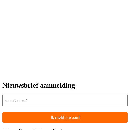
Nieuwsbrief aanmelding