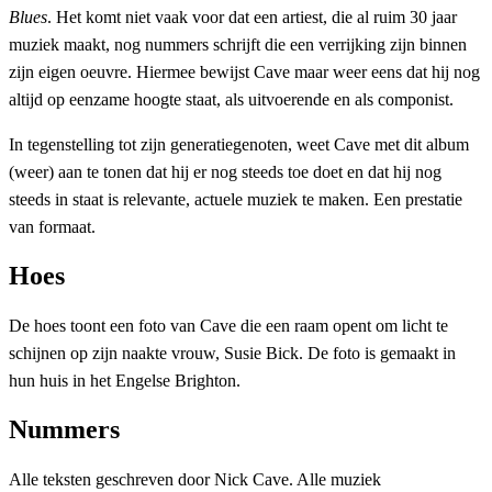
Blues
. Het komt niet vaak voor dat een artiest, die al ruim 30 jaar
muziek maakt, nog nummers schrijft die een verrijking zijn binnen
zijn eigen oeuvre. Hiermee bewijst Cave maar weer eens dat hij nog
altijd op eenzame hoogte staat, als uitvoerende en als componist.
In tegenstelling tot zijn generatiegenoten, weet Cave met dit album
(weer) aan te tonen dat hij er nog steeds toe doet en dat hij nog
steeds in staat is relevante, actuele muziek te maken. Een prestatie
van formaat.
Hoes
De hoes toont een foto van Cave die een raam opent om licht te
schijnen op zijn naakte vrouw, Susie Bick. De foto is gemaakt in
hun huis in het Engelse Brighton.
Nummers
Alle teksten geschreven door Nick Cave. Alle muziek