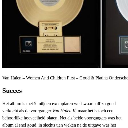
Van Halen – Women And Children First – Goud & Platina Ondersche
Succes
Het album is met 5 miljoen exemplaren weliswaar half zo goed
verkocht als de voorganger
Van Halen II
, maar het is toch een
behoorlijke hoeveelheid platen. Net als beide voorgangers was het
album al snel goud, in slechts tien weken na de uitgave was het