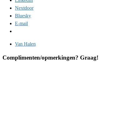
LinkedIn
Nextdoor
Bluesky
E-mail
Van Halen
Complimenten/opmerkingen? Graag!