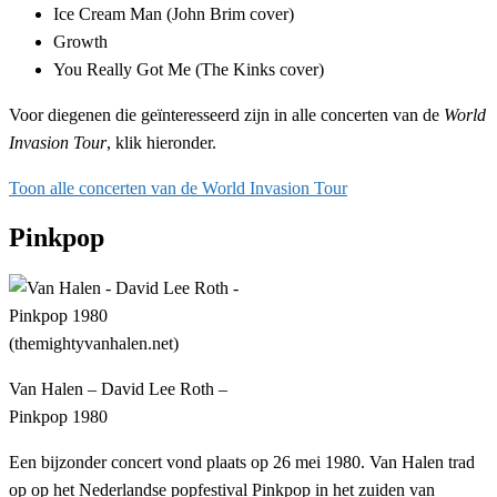
Ice Cream Man (John Brim cover)
Growth
You Really Got Me (The Kinks cover)
Voor diegenen die geïnteresseerd zijn in alle concerten van de
World
Invasion Tour
, klik hieronder.
Toon alle concerten van de World Invasion Tour
Pinkpop
Van Halen – David Lee Roth –
Pinkpop 1980
Een bijzonder concert vond plaats op 26 mei 1980. Van Halen trad
op op het Nederlandse popfestival Pinkpop in het zuiden van