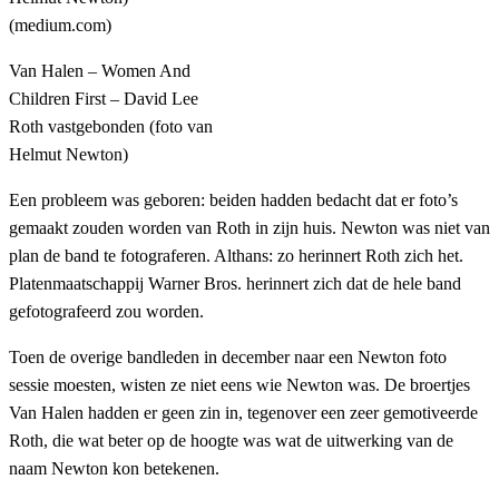
Van Halen – Women And
Children First – David Lee
Roth vastgebonden (foto van
Helmut Newton)
Een probleem was geboren: beiden hadden bedacht dat er foto’s
gemaakt zouden worden van Roth in zijn huis. Newton was niet van
plan de band te fotograferen. Althans: zo herinnert Roth zich het.
Platenmaatschappij Warner Bros. herinnert zich dat de hele band
gefotografeerd zou worden.
Toen de overige bandleden in december naar een Newton foto
sessie moesten, wisten ze niet eens wie Newton was. De broertjes
Van Halen hadden er geen zin in, tegenover een zeer gemotiveerde
Roth, die wat beter op de hoogte was wat de uitwerking van de
naam Newton kon betekenen.