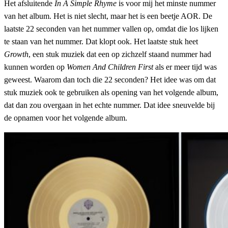
Het afsluitende
In A Simple Rhyme
is voor mij het minste nummer
van het album. Het is niet slecht, maar het is een beetje AOR. De
laatste 22 seconden van het nummer vallen op, omdat die los lijken
te staan van het nummer. Dat klopt ook. Het laatste stuk heet
Growth
, een stuk muziek dat een op zichzelf staand nummer had
kunnen worden op
Women And Children First
als er meer tijd was
geweest. Waarom dan toch die 22 seconden? Het idee was om dat
stuk muziek ook te gebruiken als opening van het volgende album,
dat dan zou overgaan in het echte nummer. Dat idee sneuvelde bij
de opnamen voor het volgende album.