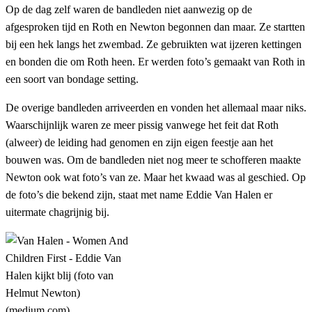
Op de dag zelf waren de bandleden niet aanwezig op de
afgesproken tijd en Roth en Newton begonnen dan maar. Ze startten
bij een hek langs het zwembad. Ze gebruikten wat ijzeren kettingen
en bonden die om Roth heen. Er werden foto’s gemaakt van Roth in
een soort van bondage setting.
De overige bandleden arriveerden en vonden het allemaal maar niks.
Waarschijnlijk waren ze meer pissig vanwege het feit dat Roth
(alweer) de leiding had genomen en zijn eigen feestje aan het
bouwen was. Om de bandleden niet nog meer te schofferen maakte
Newton ook wat foto’s van ze. Maar het kwaad was al geschied. Op
de foto’s die bekend zijn, staat met name Eddie Van Halen er
uitermate chagrijnig bij.