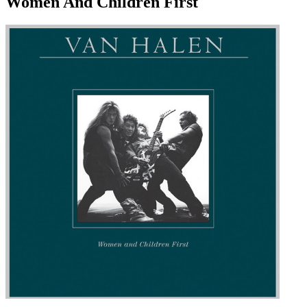
Women And Children First