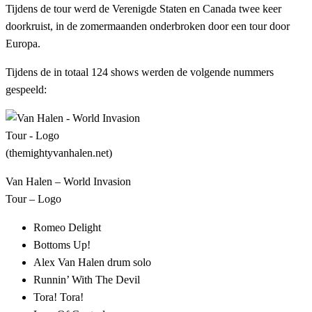
Tijdens de tour werd de Verenigde Staten en Canada twee keer
doorkruist, in de zomermaanden onderbroken door een tour door
Europa.
Tijdens de in totaal 124 shows werden de volgende nummers
gespeeld:
Van Halen – World Invasion
Tour – Logo
Romeo Delight
Bottoms Up!
Alex Van Halen drum solo
Runnin’ With The Devil
Tora! Tora!