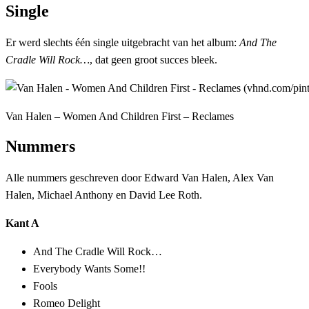
Single
Er werd slechts één single uitgebracht van het album:
And The
Cradle Will Rock…
, dat geen groot succes bleek.
Van Halen – Women And Children First – Reclames
Nummers
Alle nummers geschreven door Edward Van Halen, Alex Van
Halen, Michael Anthony en David Lee Roth.
Kant A
And The Cradle Will Rock…
Everybody Wants Some!!
Fools
Romeo Delight