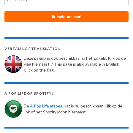
VERTALING / TRANSLATION
Deze pagina is ook beschikbaar in het Engels. Klik op de
vlag hiernaast. / This page is also available in English.
Click on the flag.
A POP LIFE OP SPOTIFY!
De
A Pop Life afspeellijst
is nu beschikbaar. Klik op de
link of het Spotify icoon hiernaast.