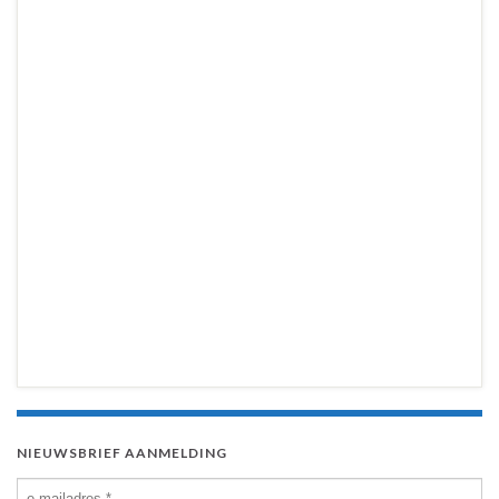
NIEUWSBRIEF AANMELDING