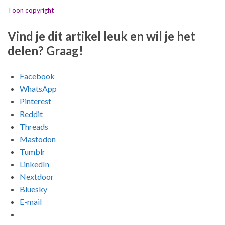
Toon copyright
Vind je dit artikel leuk en wil je het
delen? Graag!
Facebook
WhatsApp
Pinterest
Reddit
Threads
Mastodon
Tumblr
LinkedIn
Nextdoor
Bluesky
E-mail