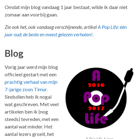
Omdat mijn blog vandaag 1 jaar bestaat, wilde ik daar niet
zomaar aan voorbij gaan.
Zie ook het, ook vandaag verschijnende, artikel
A Pop Life: één
jaar oud; de beste en meest gelezen verhalen!
.
Blog
Vorig jaar werd mijn blog
officieel gestart met een
prachtig verhaal van mijn
7-jarige zoon Timur
.
Sindsdien heb ik nogal
wat geschreven. Met veel
artikelen ben ik (nog
steeds) tevreden, met een
aantal wat minder. Het
aantal lezers groeit, het