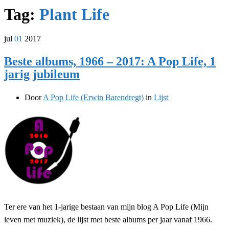
Tag:
Plant Life
jul
01
2017
Beste albums, 1966 – 2017: A Pop Life, 1
jarig jubileum
Door
A Pop Life (Erwin Barendregt)
in
Lijst
Ter ere van het 1-jarige bestaan van mijn blog A Pop Life (Mijn
leven met muziek), de lijst met beste albums per jaar vanaf 1966.