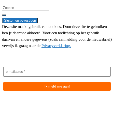
Search
for:
Deze site maakt gebruik van cookies. Door deze site te gebruiken
ben je daarmee akkoord. Voor een toelichting op het gebruik
daarvan en andere gegevens (zoals aanmelding voor de nieuwsbrief)
verwijs ik graag naar de
Privacyverklaring.
Nieuwsbrief aanmelding
Meest recente berichten