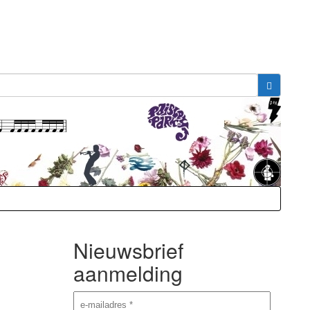
Nieuwsbrief
aanmelding