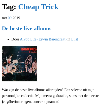
Tag:
Cheap Trick
mrt
09
2019
De beste live albums
Door
A Pop Life (Erwin Barendregt)
in
Lijst
Wat zijn de beste live albums aller tijden? Een selectie uit mijn
persoonlijke collectie. Mijn meest gedraaide, soms met de meeste
jeugdherinneringen, concert opnamen!