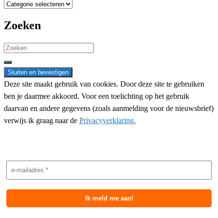
Categorieën
Zoeken
Search
for:
Deze site maakt gebruik van cookies. Door deze site te gebruiken
ben je daarmee akkoord. Voor een toelichting op het gebruik
daarvan en andere gegevens (zoals aanmelding voor de nieuwsbrief)
verwijs ik graag naar de
Privacyverklaring.
Nieuwsbrief aanmelding