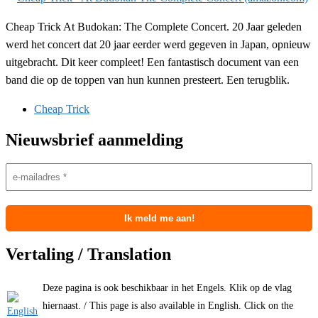
Cheap Trick At Budokan: The Complete Concert. 20 Jaar geleden
werd het concert dat 20 jaar eerder werd gegeven in Japan, opnieuw
uitgebracht. Dit keer compleet! Een fantastisch document van een
band die op de toppen van hun kunnen presteert. Een terugblik.
Cheap Trick
Nieuwsbrief aanmelding
Vertaling / Translation
Deze pagina is ook beschikbaar in het Engels. Klik op de vlag
hiernaast. / This page is also available in English. Click on the