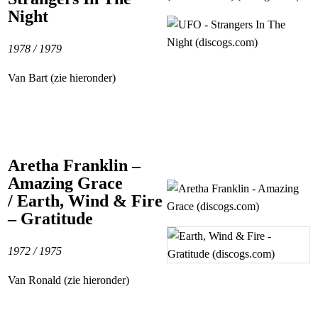
Night
1978 / 1979
Van Bart (zie hieronder)
Aretha Franklin –
Amazing Grace
/ Earth, Wind & Fire
– Gratitude
1972 / 1975
Van Ronald (zie hieronder)