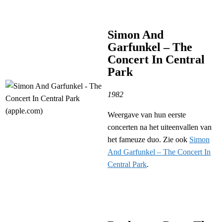
Simon And
Garfunkel – The
Concert In Central
Park
1982
Weergave van hun eerste
concerten na het uiteenvallen van
het fameuze duo. Zie ook
Simon
And Garfunkel – The Concert In
Central Park
.