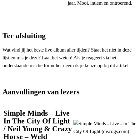
jaar. Mooi, intiem en ontroerend.
Ter afsluiting
Wat vind jij het beste live album aller tijden? Staat het niet in deze
lijst en mis je deze? Laat het weten! Als je reageert via het
onderstaande reactie formulier neem ik je keuze op bij dit artikel.
Aanvullingen van lezers
Simple Minds – Live
In The City Of Light
/ Neil Young & Crazy
Horse – Weld