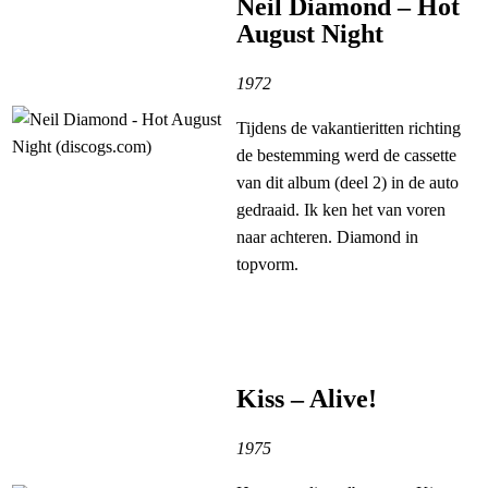
Neil Diamond – Hot
August Night
1972
Tijdens de vakantieritten richting
de bestemming werd de cassette
van dit album (deel 2) in de auto
gedraaid. Ik ken het van voren
naar achteren. Diamond in
topvorm.
Kiss – Alive!
1975