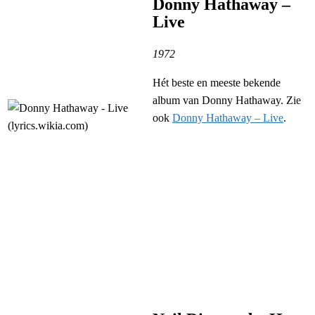
Donny Hathaway –
Live
1972
Hét beste en meeste bekende
album van Donny Hathaway. Zie
ook
Donny Hathaway – Live
.