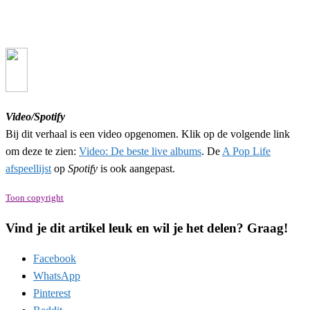
Video/Spotify
Bij dit verhaal is een video opgenomen. Klik op de volgende link
om deze te zien:
Video: De beste live albums
. De
A Pop Life
afspeellijst
op
Spotify
is ook aangepast.
Toon copyright
Vind je dit artikel leuk en wil je het delen? Graag!
Facebook
WhatsApp
Pinterest