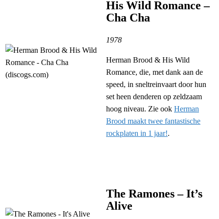
His Wild Romance –
Cha Cha
1978
Herman Brood & His Wild
Romance, die, met dank aan de
speed, in sneltreinvaart door hun
set heen denderen op zeldzaam
hoog niveau. Zie ook
Herman
Brood maakt twee fantastische
rockplaten in 1 jaar!
.
The Ramones – It’s
Alive