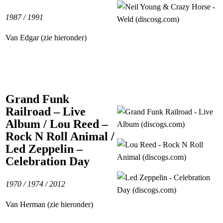
1987 / 1991
Van Edgar (zie hieronder)
Grand Funk
Railroad – Live
Album / Lou Reed –
Rock N Roll Animal /
Led Zeppelin –
Celebration Day
1970 / 1974 / 2012
Van Herman (zie hieronder)