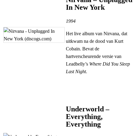
In New York
1994
Het live album van Nirvana, dat
uitkwam na de dood van Kurt
Cobain. Bevat de
hartverscheurende versie van
Leadbelly’s
Where Did You Sleep
Last Night
.
Underworld –
Everything,
Everything