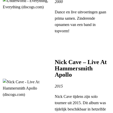
2000
Dance en live uitvoeringen gaan
prima samen. Zinderende
opnamen van een band in
topvorm!
Nick Cave – Live At
Hammersmith
Apollo
2015
Nick Cave tijdens zijn solo
tournee uit 2015. Dit album was
tijdelijk beschikbaar in hetzelfde