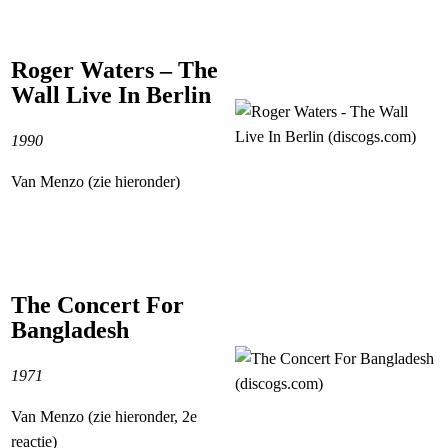
Roger Waters – The
Wall Live In Berlin
1990
Van Menzo (zie hieronder)
The Concert For
Bangladesh
1971
Van Menzo (zie hieronder, 2e
reactie)