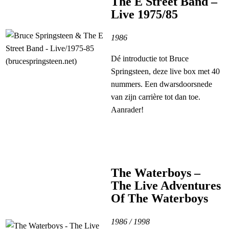
The E Street Band –
Live 1975/85
1986
Dé introductie tot Bruce
Springsteen, deze live box met 40
nummers. Een dwarsdoorsnede
van zijn carrière tot dan toe.
Aanrader!
The Waterboys –
The Live Adventures
Of The Waterboys
1986 / 1998