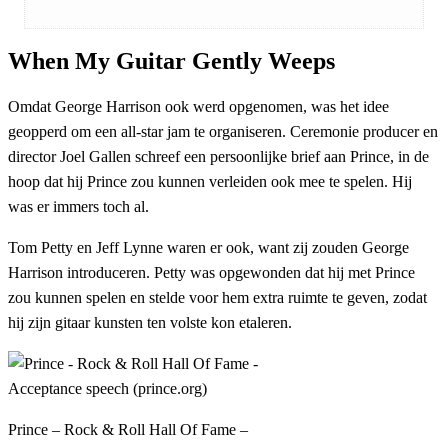
When My Guitar Gently Weeps
Omdat George Harrison ook werd opgenomen, was het idee
geopperd om een all-star jam te organiseren. Ceremonie producer en
director Joel Gallen schreef een persoonlijke brief aan Prince, in de
hoop dat hij Prince zou kunnen verleiden ook mee te spelen. Hij
was er immers toch al.
Tom Petty en Jeff Lynne waren er ook, want zij zouden George
Harrison introduceren. Petty was opgewonden dat hij met Prince
zou kunnen spelen en stelde voor hem extra ruimte te geven, zodat
hij zijn gitaar kunsten ten volste kon etaleren.
Prince – Rock & Roll Hall Of Fame –