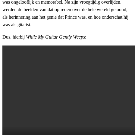
was ongelooflijk en memorabel. Na zijn vroegtijdig overlijden,
werden de beelden van dat optreden over de hele wereld getoond,
als herinnering aan het genie dat Prince was, en hoe onderschat hij
was als gitarist.
Dus, hierbij
While My Guitar Gently Weeps
: