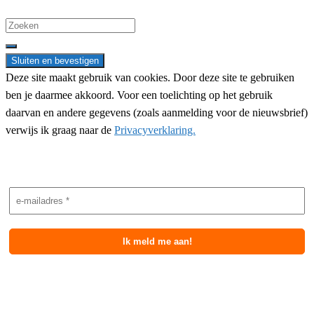
Search
for:
Deze site maakt gebruik van cookies. Door deze site te gebruiken
ben je daarmee akkoord. Voor een toelichting op het gebruik
daarvan en andere gegevens (zoals aanmelding voor de nieuwsbrief)
verwijs ik graag naar de
Privacyverklaring.
Nieuwsbrief aanmelding
Meest recente berichten