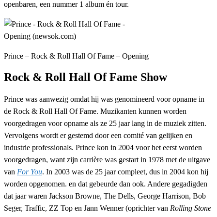
openbaren, een nummer 1 album én tour.
Prince – Rock & Roll Hall Of Fame – Opening
Rock & Roll Hall Of Fame Show
Prince was aanwezig omdat hij was genomineerd voor opname in
de Rock & Roll Hall Of Fame. Muzikanten kunnen worden
voorgedragen voor opname als ze 25 jaar lang in de muziek zitten.
Vervolgens wordt er gestemd door een comité van gelijken en
industrie professionals. Prince kon in 2004 voor het eerst worden
voorgedragen, want zijn carrière was gestart in 1978 met de uitgave
van
For You
. In 2003 was de 25 jaar compleet, dus in 2004 kon hij
worden opgenomen. en dat gebeurde dan ook. Andere gegadigden
dat jaar waren Jackson Browne, The Dells, George Harrison, Bob
Seger, Traffic, ZZ Top en Jann Wenner (oprichter van
Rolling Stone