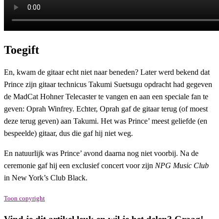
Toegift
En, kwam de gitaar echt niet naar beneden? Later werd bekend dat
Prince zijn gitaar technicus Takumi Suetsugu opdracht had gegeven
de MadCat Hohner Telecaster te vangen en aan een speciale fan te
geven: Oprah Winfrey. Echter, Oprah gaf de gitaar terug (of moest
deze terug geven) aan Takumi. Het was Prince’ meest geliefde (en
bespeelde) gitaar, dus die gaf hij niet weg.
En natuurlijk was Prince’ avond daarna nog niet voorbij. Na de
ceremonie gaf hij een exclusief concert voor zijn
NPG Music Club
in New York’s Club Black.
Toon copyright