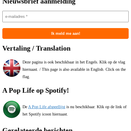
Nieuwsbrief aanmelding
Vertaling / Translation
Deze pagina is ook beschikbaar in het Engels. Klik op de vlag
hiernaast. / This page is also available in English. Click on the
flag.
A Pop Life op Spotify!
De
A Pop Life afspeellijst
is nu beschikbaar. Klik op de link of
het Spotify icoon hiernaast.
Gerelateerde berichten