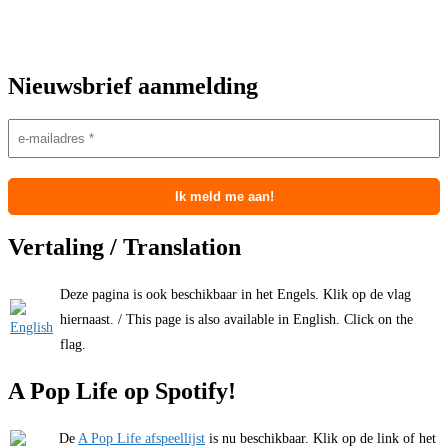
Nieuwsbrief aanmelding
Vertaling / Translation
Deze pagina is ook beschikbaar in het Engels. Klik op de vlag
hiernaast. / This page is also available in English. Click on the
flag.
A Pop Life op Spotify!
De
A Pop Life afspeellijst
is nu beschikbaar. Klik op de link of het