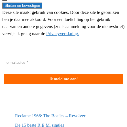
Deze site maakt gebruik van cookies. Door deze site te gebruiken
ben je daarmee akkoord. Voor een toelichting op het gebruik
daarvan en andere gegevens (zoals aanmelding voor de nieuwsbrief)
verwijs ik graag naar de
Privacyverklaring.
Nieuwsbrief aanmelding
Meest recente berichten
Reclame 1966: The Beatles – Revolver
De 15 beste R.E.M. singles