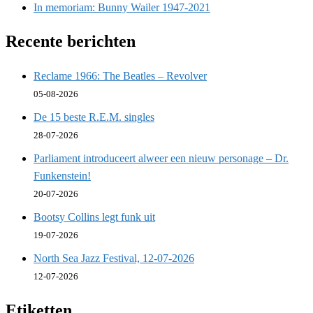
In memoriam: Bunny Wailer 1947-2021
Recente berichten
Reclame 1966: The Beatles – Revolver
05-08-2026
De 15 beste R.E.M. singles
28-07-2026
Parliament introduceert alweer een nieuw personage – Dr.
Funkenstein!
20-07-2026
Bootsy Collins legt funk uit
19-07-2026
North Sea Jazz Festival, 12-07-2026
12-07-2026
Etiketten