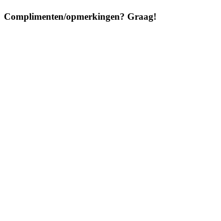
Complimenten/opmerkingen? Graag!