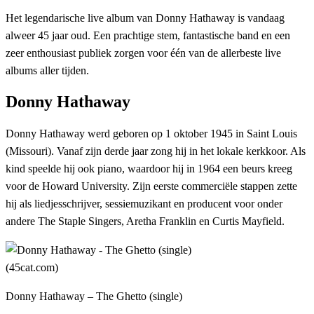
Het legendarische live album van Donny Hathaway is vandaag
alweer 45 jaar oud. Een prachtige stem, fantastische band en een
zeer enthousiast publiek zorgen voor één van de allerbeste live
albums aller tijden.
Donny Hathaway
Donny Hathaway werd geboren op 1 oktober 1945 in Saint Louis
(Missouri). Vanaf zijn derde jaar zong hij in het lokale kerkkoor. Als
kind speelde hij ook piano, waardoor hij in 1964 een beurs kreeg
voor de Howard University. Zijn eerste commerciële stappen zette
hij als liedjesschrijver, sessiemuzikant en producent voor onder
andere The Staple Singers, Aretha Franklin en Curtis Mayfield.
Donny Hathaway – The Ghetto (single)