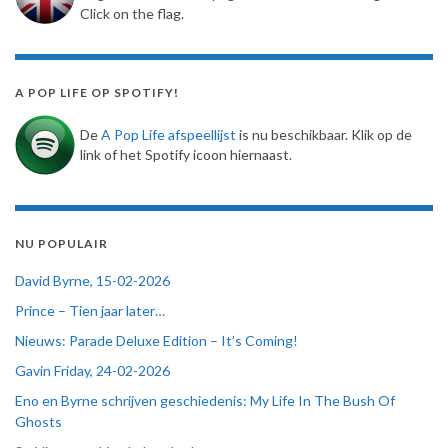
Click on the flag.
A POP LIFE OP SPOTIFY!
De
A Pop Life afspeellijst
is nu beschikbaar. Klik op de
link of het Spotify icoon hiernaast.
NU POPULAIR
David Byrne, 15-02-2026
Prince – Tien jaar later…
Nieuws: Parade Deluxe Edition – It’s Coming!
Gavin Friday, 24-02-2026
Eno en Byrne schrijven geschiedenis: My Life In The Bush Of
Ghosts