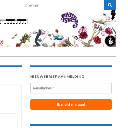
Search for:
NIEUWSBRIEF AANMELDING