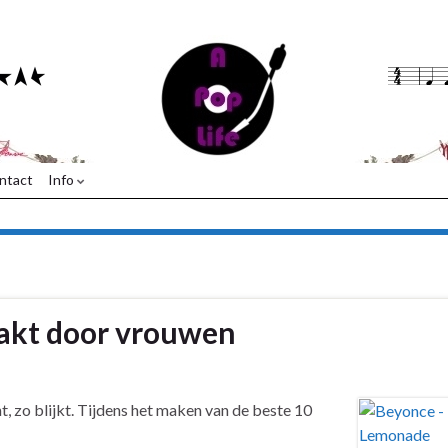
ntact
Info
akt door vrouwen
 zo blijkt. Tijdens het maken van de beste 10