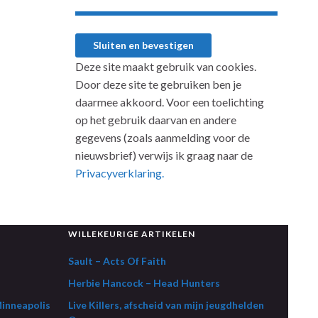
Deze site maakt gebruik van cookies.
Door deze site te gebruiken ben je
daarmee akkoord. Voor een toelichting
op het gebruik daarvan en andere
gegevens (zoals aanmelding voor de
nieuwsbrief) verwijs ik graag naar de
Privacyverklaring.
WILLEKEURIGE ARTIKELEN
Sault – Acts Of Faith
Herbie Hancock – Head Hunters
Minneapolis
Live Killers, afscheid van mijn jeugdhelden