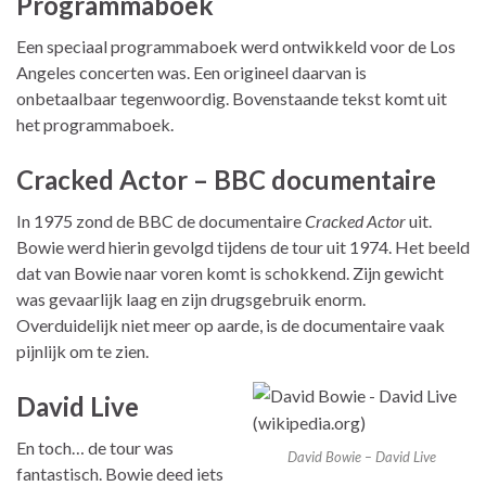
Programmaboek
Een speciaal programmaboek werd ontwikkeld voor de Los
Angeles concerten was. Een origineel daarvan is
onbetaalbaar tegenwoordig. Bovenstaande tekst komt uit
het programmaboek.
Cracked Actor – BBC documentaire
In 1975 zond de BBC de documentaire
Cracked Actor
uit.
Bowie werd hierin gevolgd tijdens de tour uit 1974. Het beeld
dat van Bowie naar voren komt is schokkend. Zijn gewicht
was gevaarlijk laag en zijn drugsgebruik enorm.
Overduidelijk niet meer op aarde, is de documentaire vaak
pijnlijk om te zien.
David Live
En toch… de tour was
David Bowie – David Live
fantastisch. Bowie deed iets