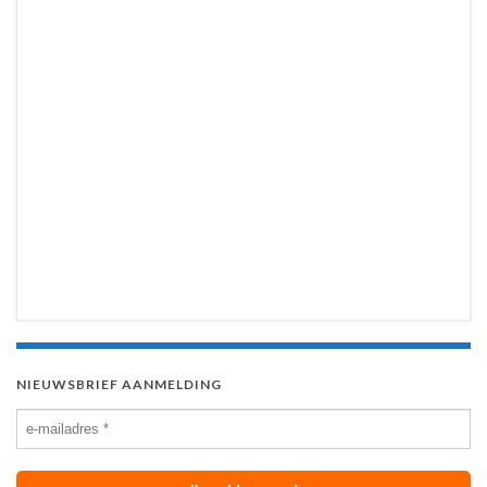
NIEUWSBRIEF AANMELDING