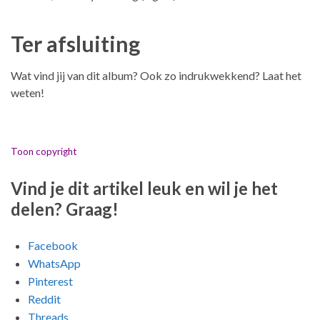
Ter afsluiting
Wat vind jij van dit album? Ook zo indrukwekkend? Laat het
weten!
Toon copyright
Vind je dit artikel leuk en wil je het
delen? Graag!
Facebook
WhatsApp
Pinterest
Reddit
Threads