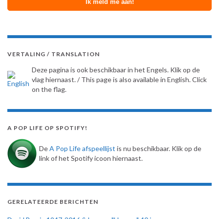
VERTALING / TRANSLATION
Deze pagina is ook beschikbaar in het Engels. Klik op de
vlag hiernaast. / This page is also available in English. Click
on the flag.
A POP LIFE OP SPOTIFY!
De
A Pop Life afspeellijst
is nu beschikbaar. Klik op de
link of het Spotify icoon hiernaast.
GERELATEERDE BERICHTEN