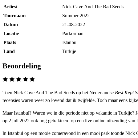
Artiest
Nick Cave And The Bad Seeds
Tournaam
Summer 2022
Datum
21-08-2022
Locatie
Parkorman
Plaats
Istanbul
Land
Turkije
Beoordeling
Toen Nick Cave And The Bad Seeds op het Nederlandse
Best Kept S
recensies waren weer zo lovend dat ik twijfelde. Toch maar eens kijk
Maar Istanbul? Waren we in die periode niet op vakantie in Turkije?
op 2 juli 2022 ook nog getrakteerd op een live online uitzending van
In Istanbul op een mooie zomeravond in een mooi park toonde Nick C