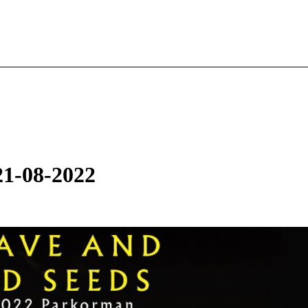
21-08-2022