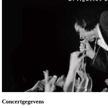
Concertgegevens