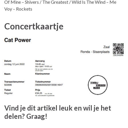
Of Mine – Shivers / The Greatest / Wild Is The Wind – Me
Voy – Rockets
Concertkaartje
Vind je dit artikel leuk en wil je het
delen? Graag!