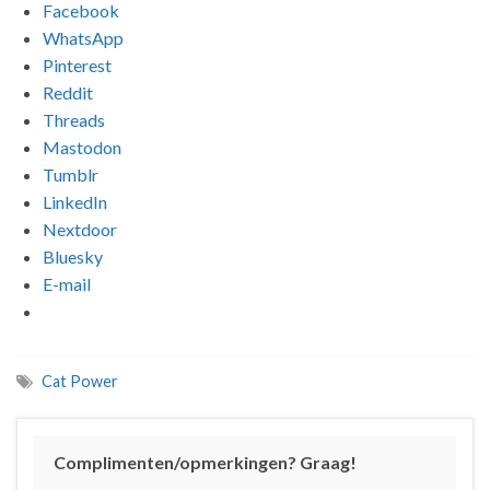
Facebook
WhatsApp
Pinterest
Reddit
Threads
Mastodon
Tumblr
LinkedIn
Nextdoor
Bluesky
E-mail
Cat Power
Complimenten/opmerkingen? Graag!