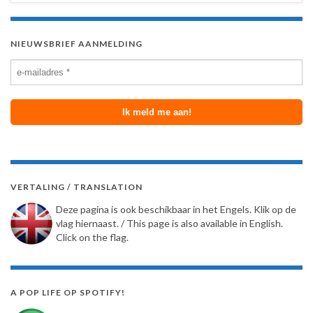
NIEUWSBRIEF AANMELDING
VERTALING / TRANSLATION
Deze pagina is ook beschikbaar in het Engels. Klik op de
vlag hiernaast. / This page is also available in English.
Click on the flag.
A POP LIFE OP SPOTIFY!