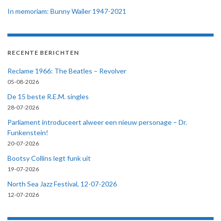
In memoriam: Bunny Wailer 1947-2021
RECENTE BERICHTEN
Reclame 1966: The Beatles – Revolver
05-08-2026
De 15 beste R.E.M. singles
28-07-2026
Parliament introduceert alweer een nieuw personage – Dr.
Funkenstein!
20-07-2026
Bootsy Collins legt funk uit
19-07-2026
North Sea Jazz Festival, 12-07-2026
12-07-2026