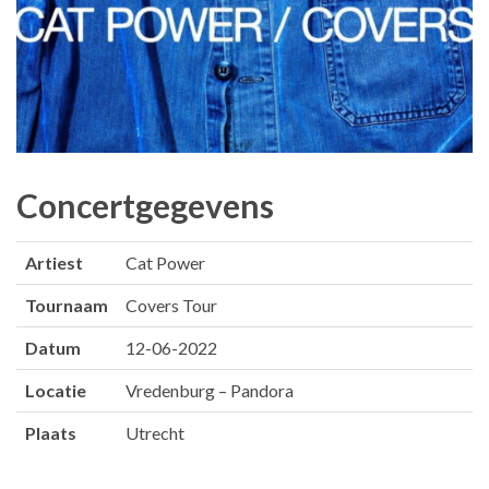
Concertgegevens
Artiest
Cat Power
Tournaam
Covers Tour
Datum
12-06-2022
Locatie
Vredenburg – Pandora
Plaats
Utrecht