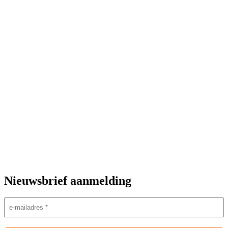
Nieuwsbrief aanmelding