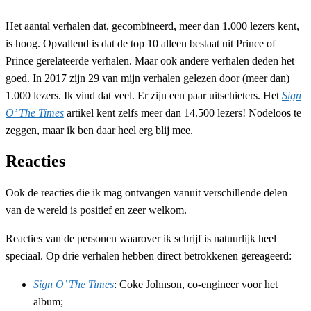
Het aantal verhalen dat, gecombineerd, meer dan 1.000 lezers kent,
is hoog. Opvallend is dat de top 10 alleen bestaat uit Prince of
Prince gerelateerde verhalen. Maar ook andere verhalen deden het
goed. In 2017 zijn 29 van mijn verhalen gelezen door (meer dan)
1.000 lezers. Ik vind dat veel. Er zijn een paar uitschieters. Het
Sign
O’ The Times
artikel kent zelfs meer dan 14.500 lezers! Nodeloos te
zeggen, maar ik ben daar heel erg blij mee.
Reacties
Ook de reacties die ik mag ontvangen vanuit verschillende delen
van de wereld is positief en zeer welkom.
Reacties van de personen waarover ik schrijf is natuurlijk heel
speciaal. Op drie verhalen hebben direct betrokkenen gereageerd:
Sign O’ The Times
: Coke Johnson, co-engineer voor het
album;