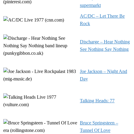
supermarkt
AC/DC – Let There Be
Rock
Discharge – Hear Nothing
See Nothing Say Nothing
Joe Jackson – Night And
Day
Talking Heads: 77
Bruce Springsteen –
Tunnel Of Love