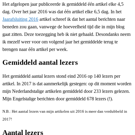
Het afgelopen jaar publiceerde ik gemiddeld één artikel elke 4,5
dag. Over het jaar 2016 was dat één artikel elke 6,5 dag. In het
Jaarafsluiting 2016
artikel schreef ik dat het aantal berichten naar
beneden zou gaan, vanwege de hoeveelheid tijd die in mijn blog
gaat zitten. Deze toezegging heb ik niet gehaald. Desondanks neem
ik mezelf weer voor om volgend jaar het gemiddelde terug te
brengen naar één artikel per week.
Gemiddeld aantal lezers
Het gemiddeld aantal lezers stond eind 2016 op 140 lezers per
artikel. In 2017 is dat aanmerkelijk gestegen: op dit moment worden
mijn Nederlandstalige artikelen gemiddeld door 233 lezers gelezen.
Mijn Engelstalige berichten door gemiddeld 678 lezers (!).
N.B.: Het aantal lezers van mijn artikelen uit 2016 is meer dan verdubbeld in
2017!
Aantal lezers