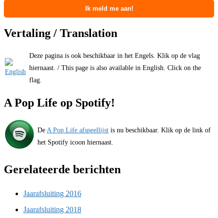
Vertaling / Translation
Deze pagina is ook beschikbaar in het Engels. Klik op de vlag
hiernaast. / This page is also available in English. Click on the
flag.
A Pop Life op Spotify!
De
A Pop Life afspeellijst
is nu beschikbaar. Klik op de link of
het Spotify icoon hiernaast.
Gerelateerde berichten
Jaarafsluiting 2016
Jaarafsluiting 2018