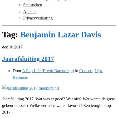
Statistieken
Auteurs
Privacyverklaring
Tag:
Benjamin Lazar Davis
dec
30
2017
Jaarafsluiting 2017
Door
A Pop Life (Erwin Barendregt)
in
Concert
,
Lijst
,
Recensie
Jaarafsluiting 2017. Wat was er goed? Wat niet? Wat waren de grote
gebeurtenissen? Welke verhalen waren favoriet? Een terugblik op
2017.