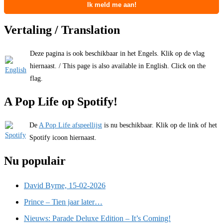
Vertaling / Translation
Deze pagina is ook beschikbaar in het Engels. Klik op de vlag
hiernaast. / This page is also available in English. Click on the
flag.
A Pop Life op Spotify!
De
A Pop Life afspeellijst
is nu beschikbaar. Klik op de link of het
Spotify icoon hiernaast.
Nu populair
David Byrne, 15-02-2026
Prince – Tien jaar later…
Nieuws: Parade Deluxe Edition – It’s Coming!