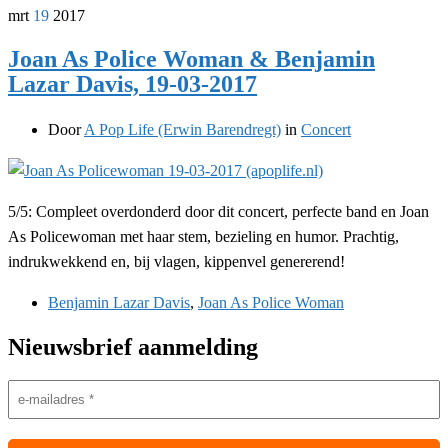
mrt
19
2017
Joan As Police Woman & Benjamin
Lazar Davis, 19-03-2017
Door
A Pop Life (Erwin Barendregt)
in
Concert
5/5: Compleet overdonderd door dit concert, perfecte band en Joan
As Policewoman met haar stem, bezieling en humor. Prachtig,
indrukwekkend en, bij vlagen, kippenvel genererend!
Benjamin Lazar Davis
,
Joan As Police Woman
Nieuwsbrief aanmelding