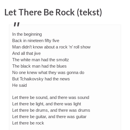
Let There Be Rock (tekst)
In the beginning
Back in nineteen fifty five
Man didn’t know about a rock ‘n’ roll show
And all that jive
The white man had the smoltz
The black man had the blues
No one knew what they was gonna do
But Tchaikovsky had the news
He said
Let there be sound, and there was sound
Let there be light, and there was light
Let there be drums, and there was drums
Let there be guitar, and there was guitar
Let there be rock