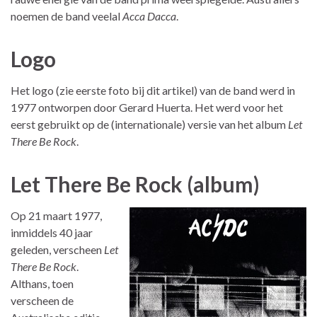
noemen de band veelal
Acca Dacca
.
Logo
Het logo (zie eerste foto bij dit artikel) van de band werd in
1977 ontworpen door Gerard Huerta. Het werd voor het
eerst gebruikt op de (internationale) versie van het album
Let
There Be Rock
.
Let There Be Rock (album)
Op 21 maart 1977,
inmiddels 40 jaar
geleden, verscheen
Let
There Be Rock
.
Althans, toen
verscheen de