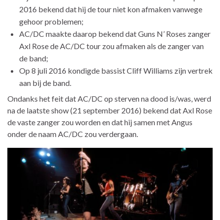
2016 bekend dat hij de tour niet kon afmaken vanwege
gehoor problemen;
AC/DC maakte daarop bekend dat Guns N’ Roses zanger
Axl Rose de AC/DC tour zou afmaken als de zanger van
de band;
Op 8 juli 2016 kondigde bassist Cliff Williams zijn vertrek
aan bij de band.
Ondanks het feit dat AC/DC op sterven na dood is/was, werd
na de laatste show (21 september 2016) bekend dat Axl Rose
de vaste zanger zou worden en dat hij samen met Angus
onder de naam AC/DC zou verdergaan.