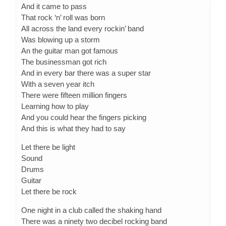
And it came to pass
That rock ‘n’ roll was born
All across the land every rockin’ band
Was blowing up a storm
An the guitar man got famous
The businessman got rich
And in every bar there was a super star
With a seven year itch
There were fifteen million fingers
Learning how to play
And you could hear the fingers picking
And this is what they had to say
Let there be light
Sound
Drums
Guitar
Let there be rock
One night in a club called the shaking hand
There was a ninety two decibel rocking band