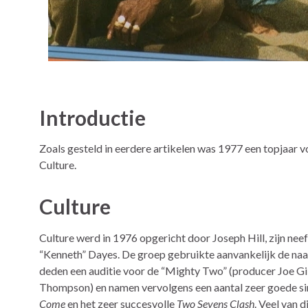
Introductie
Zoals gesteld in eerdere artikelen was 1977 een topjaar 
Culture.
Culture
Culture werd in 1976 opgericht door Joseph Hill, zijn nee
“Kenneth” Dayes. De groep gebruikte aanvankelijk de naa
deden een auditie voor de “Mighty Two” (producer Joe Gi
Thompson) en namen vervolgens een aantal zeer goede s
Come
en het zeer succesvolle
Two Sevens Clash
. Veel van 