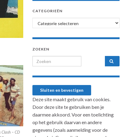
CATEGORIEËN
Categorieën
ZOEKEN
Search for:
Deze site maakt gebruik van cookies.
Door deze site te gebruiken ben je
daarmee akkoord. Voor een toelichting
op het gebruik daarvan en andere
gegevens (zoals aanmelding voor de
s Clash – CD